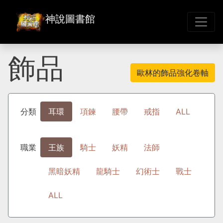
神說圖書館
飾品
歐林的飾品強化卷軸
分類
耳環
項鍊
腰帶
戒指
ALL
職業
王族
騎士
妖精
法師
黑暗妖精
龍騎士
幻術士
戰士
ALL