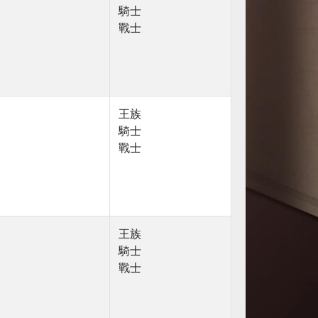
騎士
戰士
王族
騎士
戰士
王族
騎士
戰士